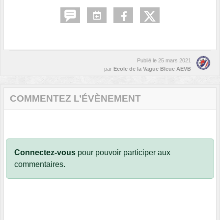
Publié le
25 mars 2021
par
Ecole de la Vague Bleue AEVB
COMMENTEZ L’ÉVÈNEMENT
Connectez-vous
pour pouvoir participer aux
commentaires.