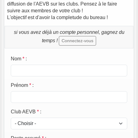
diffusion de l'AEVB sur les clubs. Pensez à le faire
suivre aux membres de votre club !
L'objectif est d'avoir la completude du bureau !
si vous avez déjà un compte personnel, gagnez du
temps !
Connectez-vous
Nom
*
:
Prénom
*
:
Club AEVB
*
: