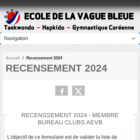
Panneau de gestion des cookies
Accueil
Recensement 2024
RECENSEMENT 2024
RECENSSEMENT 2024 - MEMBRE
BUREAU CLUBS AEVB
L'objectif de ce formulaire est de valider la liste de