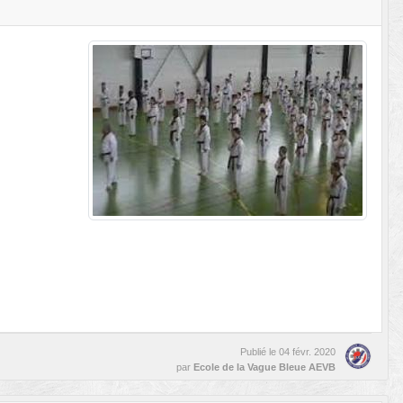
Publié le
04 févr. 2020
par
Ecole de la Vague Bleue AEVB